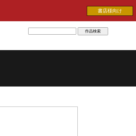
書店様向け