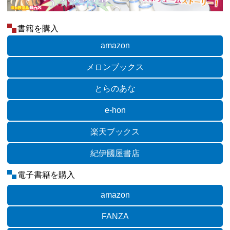
書籍を購入
amazon
メロンブックス
とらのあな
e-hon
楽天ブックス
紀伊國屋書店
電子書籍を購入
amazon
FANZA