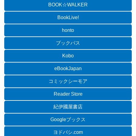
BOOK☆WALKER
BookLive!
honto
ブックパス
Kobo
eBookJapan
コミックシーモア
Reader Store
紀伊國屋書店
Googleブックス
ヨドバシ.com