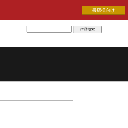
書店様向け