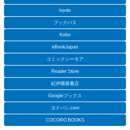
honto
ブックパス
Kobo
eBookJapan
コミックシーモア
Reader Store
紀伊國屋書店
Googleブックス
ヨドバシ.com
COCORO BOOKS